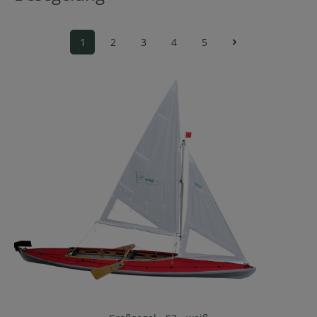
1
2
3
4
5
Seite
Seite
Seite
Seite
Seite