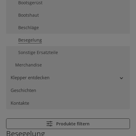
Bootsgerüst
Bootshaut
Beschläge
Besegelung
Sonstige Ersatzteile
Merchandise
Klepper entdecken
Geschichten
Kontakte
Produkte filtern
Besegelung