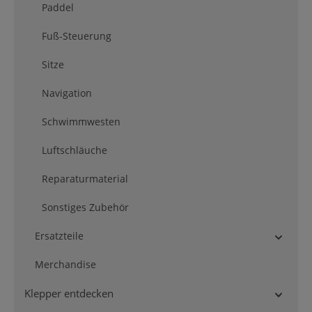
Paddel
Fuß-Steuerung
Sitze
Navigation
Schwimmwesten
Luftschläuche
Reparaturmaterial
Sonstiges Zubehör
Ersatzteile
Merchandise
Klepper entdecken