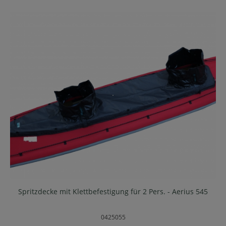
Spritzdecke mit Klettbefestigung für 2 Pers. - Aerius 545
0425055