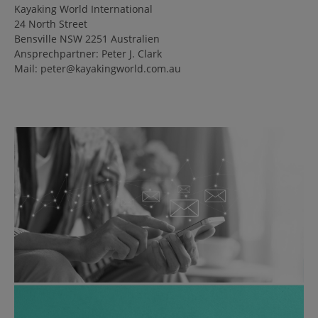
Kayaking World International
24 North Street
Bensville NSW 2251 Australien
Ansprechpartner: Peter J. Clark
Mail: peter@kayakingworld.com.au