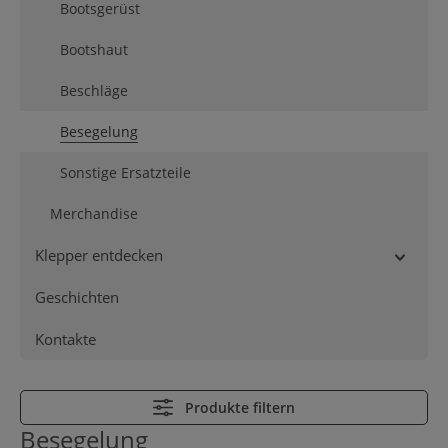
Bootsgerüst
Bootshaut
Beschläge
Besegelung
Sonstige Ersatzteile
Merchandise
Klepper entdecken
Geschichten
Kontakte
Produkte filtern
Besegelung