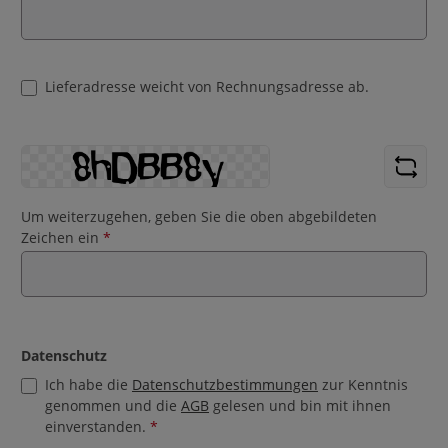
Lieferadresse weicht von Rechnungsadresse ab.
Um weiterzugehen, geben Sie die oben abgebildeten
Zeichen ein
*
Datenschutz
Ich habe die
Datenschutzbestimmungen
zur Kenntnis
genommen und die
AGB
gelesen und bin mit ihnen
einverstanden.
*