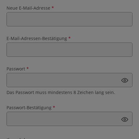
Neue E-Mail-Adresse
*
E-Mail-Adressen-Bestätigung
*
Passwort
*
Das Passwort muss mindestens 8 Zeichen lang sein.
Passwort-Bestätigung
*