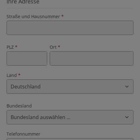
Ihre Adresse
Straße und Hausnummer
*
PLZ
*
Ort
*
Land
*
Bundesland
Telefonnummer