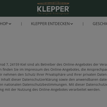
SHOP
KLEPPER ENTDECKEN
GESCHI
rod 7, 24159 Kiel sind als Betreiber des Online-Angebotes der Ver
n finden Sie im Impressum des Online-Angebotes, die Ansprechpa
ir nehmen den Schutz Ihrer Privatsphäre und Ihrer privaten Daten 
Inhalt dieser Datenschutzerklärung sowie den anwendbaren date
 nationalen Datenschutzbestimmungen. Mit dieser Datenschutzer
 mit der Nutzung des Online-Angebotes verarbeitet werden.