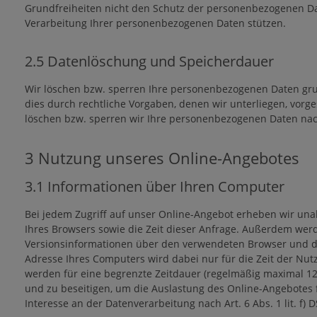
Grundfreiheiten nicht den Schutz der personenbezogenen Da
Verarbeitung Ihrer personenbezogenen Daten stützen.
2.5 Datenlöschung und Speicherdauer
Wir löschen bzw. sperren Ihre personenbezogenen Daten gru
dies durch rechtliche Vorgaben, denen wir unterliegen, vorg
löschen bzw. sperren wir Ihre personenbezogenen Daten n
3 Nutzung unseres Online-Angebotes
3.1 Informationen über Ihren Computer
Bei jedem Zugriff auf unser Online-Angebot erheben wir una
Ihres Browsers sowie die Zeit dieser Anfrage. Außerdem we
Versionsinformationen über den verwendeten Browser und das 
Adresse Ihres Computers wird dabei nur für die Zeit der Nu
werden für eine begrenzte Zeitdauer (regelmäßig maximal 12
und zu beseitigen, um die Auslastung des Online-Angebotes
Interesse an der Datenverarbeitung nach Art. 6 Abs. 1 lit. f) 