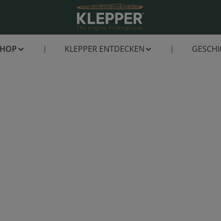
SHOP
KLEPPER ENTDECKEN
GESCHI