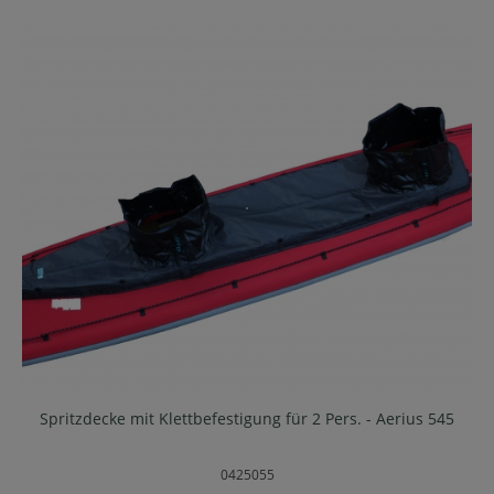
Spritzdecke mit Klettbefestigung für 2 Pers. - Aerius 545
0425055