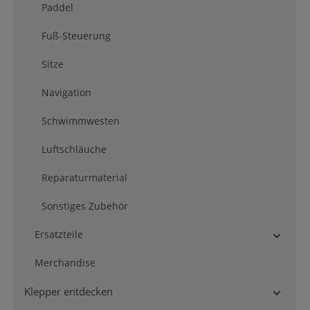
Paddel
Fuß-Steuerung
Sitze
Navigation
Schwimmwesten
Luftschläuche
Reparaturmaterial
Sonstiges Zubehör
Ersatzteile
Merchandise
Klepper entdecken