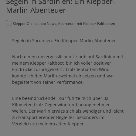
Segeln in Sardinien: Ein Klepper-
Marlin-Abenteuer
Klepper Onlineshop News, Abenteuer mit Klepper Faltbooten
Segeln in Sardinien: Ein Klepper-Marlin-Abenteuer
Nach einem unvergesslichen Urlaub auf Sardinien mit
meinem Klepper Faltboot, bin ich voller positiver
Eindrücke zurückgekehrt. Trotz lebhaftem Wind
konnte ich den Marlin zweimal einsetzen und war
begeistert von seiner Performance.
Eine beeindruckende Tour führte mich über 32
Kilometer, trotz Gegenwind und unangenehmer
Wellen. Der Marlin erwies sich als wendiger und leicht
zu transportierender Begleiter, besonders im
Vergleich zu meinem alten Klepper.