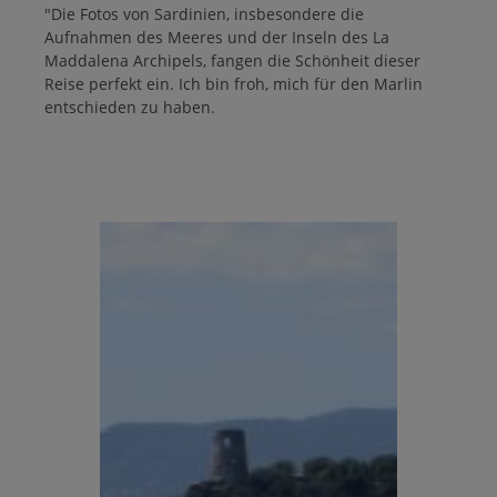
"Die Fotos von Sardinien, insbesondere die
Aufnahmen des Meeres und der Inseln des La
Maddalena Archipels, fangen die Schönheit dieser
Reise perfekt ein. Ich bin froh, mich für den Marlin
entschieden zu haben.
Bildergalerie überspringen