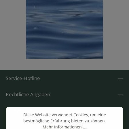
Service-Hotline
Rechtliche Angaben
Informationen
Diese Website verwendet Cookies, um eine
bestmögliche Erfahrung bieten zu können.
Mehr Informationen ...