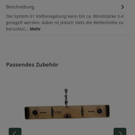
Beschreibung
Die System-S1 Vollbesegelung kann bis ca. Windstärke 3-4
gesegelt werden, dabei ist jedoch stets die Wellenhöhe zu
berücksic…
Mehr
Produktgalerie überspringen
Passendes Zubehör