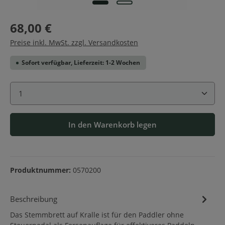
68,00 €
Preise inkl. MwSt. zzgl. Versandkosten
Sofort verfügbar, Lieferzeit: 1-2 Wochen
Produkt Anzahl: Gib den gewünschten Wert ein ode
In den Warenkorb legen
Produktnummer:
0570200
Beschreibung
Das Stemmbrett auf Kralle ist für den Paddler ohne