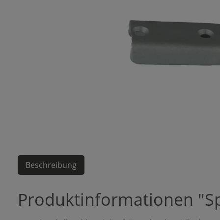
Beschreibung
Produktinformationen "Sp