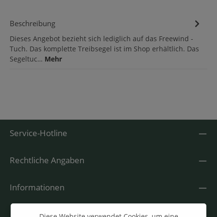
Beschreibung
Dieses Angebot bezieht sich lediglich auf das Freewind -
Tuch. Das komplette Treibsegel ist im Shop erhältlich. Das
Segeltuc…
Mehr
Service-Hotline
Rechtliche Angaben
Informationen
Diese Website verwendet Cookies, um eine