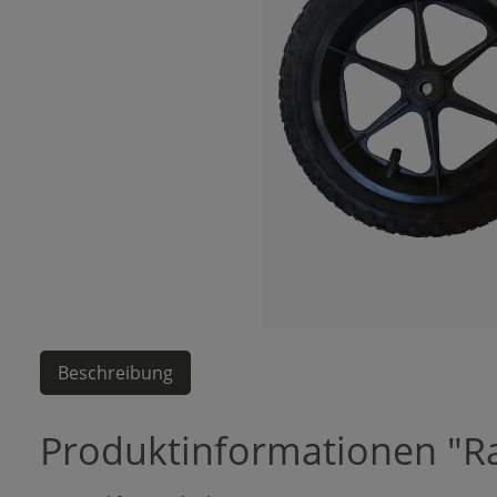
Beschreibung
Produktinformationen "