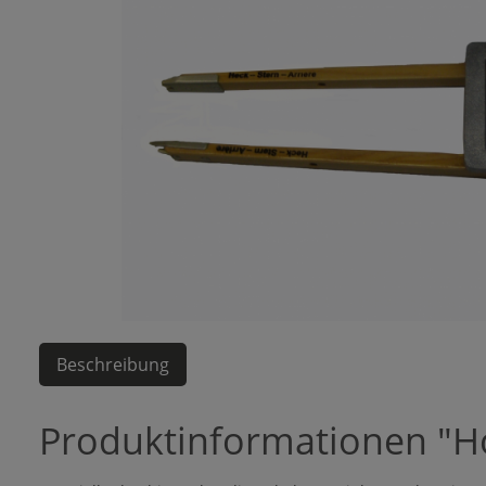
Beschreibung
Produktinformationen "Ho