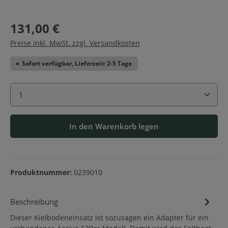
131,00 €
Preise inkl. MwSt. zzgl. Versandkosten
Sofort verfügbar, Lieferzeit: 2-5 Tage
Produkt Anzahl: Gib den gewünschten Wert ein ode
In den Warenkorb legen
Produktnummer:
0239010
Beschreibung
Dieser Kielbodeneinsatz ist sozusagen ein Adapter für ein