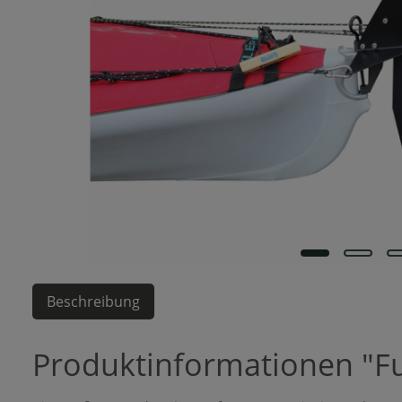
Beschreibung
Produktinformationen "Fu