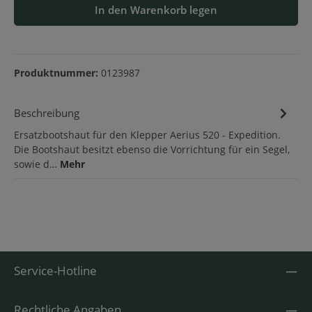
In den Warenkorb legen
Produktnummer:
0123987
Beschreibung
Ersatzbootshaut für den Klepper Aerius 520 - Expedition.
Die Bootshaut besitzt ebenso die Vorrichtung für ein Segel,
sowie d…
Mehr
Service-Hotline
Rechtliche Angaben