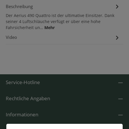
Beschreibung
Der Aerius 490 Quattro ist der ultimative Einsitzer. Dank
seiner 4 Luftschläuche verfügt er über eine hohe
Fahrsicherheit un…
Mehr
Video
1
Service-Hotline
Rechtliche Angaben
Informationen