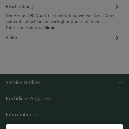
Beschreibung
Der Aerius 490 Quattro ist der ultimative Einsitzer. Dank
seiner 4 Luftschläuche verfügt er über eine hohe
Fahrsicherheit un…
Mehr
Video
1
Service-Hotline
Rechtliche Angaben
Informationen